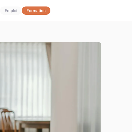
Emploi
Formation