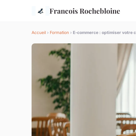
Francois Rochebloine
Accueil
›
Formation
›
E-commerce : optimiser votre c