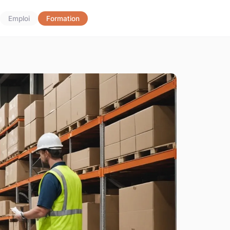
Emploi
Formation