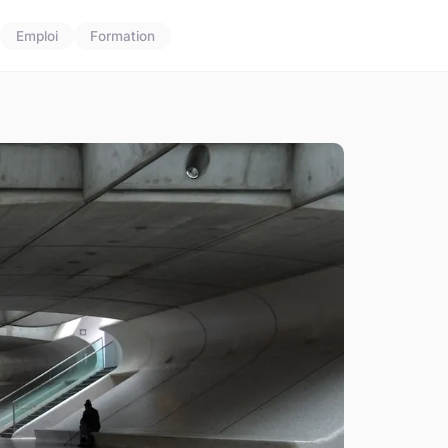
Emploi
Formation