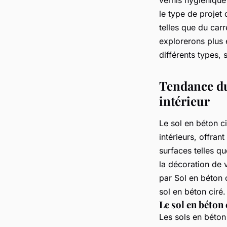
le type de projet
telles que du car
explorerons plus 
différents types, 
Tendance du
intérieur
Le sol en béton c
intérieurs, offrant
surfaces telles qu
la décoration de 
par Sol en béton 
sol en béton ciré.
Le sol en béton
Les sols en béton