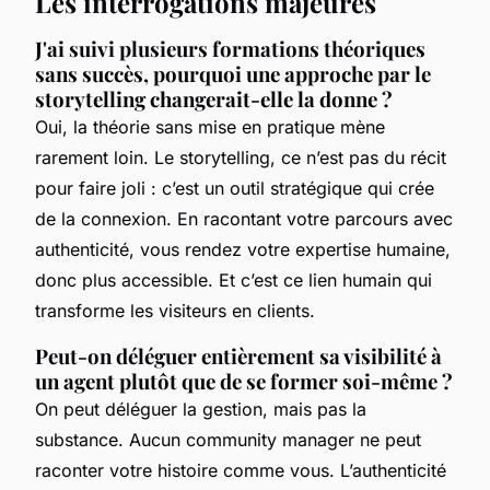
Les interrogations majeures
J'ai suivi plusieurs formations théoriques
sans succès, pourquoi une approche par le
storytelling changerait-elle la donne ?
Oui, la théorie sans mise en pratique mène
rarement loin. Le storytelling, ce n’est pas du récit
pour faire joli : c’est un outil stratégique qui crée
de la connexion. En racontant votre parcours avec
authenticité, vous rendez votre expertise humaine,
donc plus accessible. Et c’est ce lien humain qui
transforme les visiteurs en clients.
Peut-on déléguer entièrement sa visibilité à
un agent plutôt que de se former soi-même ?
On peut déléguer la gestion, mais pas la
substance. Aucun community manager ne peut
raconter votre histoire comme vous. L’authenticité