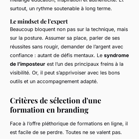
surtout, un rythme soutenable à long terme.
Le mindset de l'expert
Beaucoup bloquent non pas sur la technique, mais
sur la posture. Assumer sa place, parler de ses
réussites sans rougir, demander de l’argent avec
confiance : autant de défis mentaux. Le
syndrome
de l’imposteur
est l’un des principaux freins à la
visibilité. Or, il peut s’apprivoiser avec les bons
outils et un accompagnement adapté.
Critères de sélection d'une
formation en branding
Face à l’offre pléthorique de formations en ligne, il
est facile de se perdre. Toutes ne se valent pas.