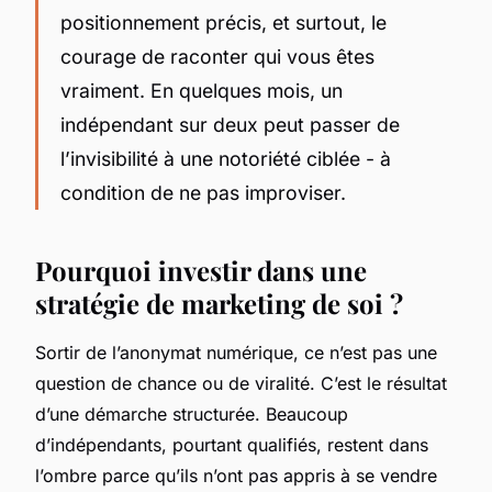
positionnement précis, et surtout, le
courage de raconter qui vous êtes
vraiment. En quelques mois, un
indépendant sur deux peut passer de
l’invisibilité à une notoriété ciblée - à
condition de ne pas improviser.
Pourquoi investir dans une
stratégie de marketing de soi ?
Sortir de l’anonymat numérique, ce n’est pas une
question de chance ou de viralité. C’est le résultat
d’une démarche structurée. Beaucoup
d’indépendants, pourtant qualifiés, restent dans
l’ombre parce qu’ils n’ont pas appris à se vendre