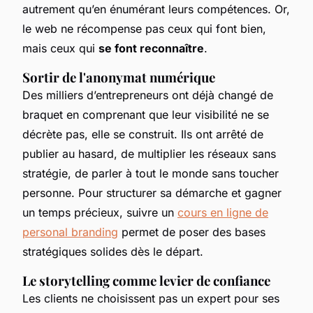
autrement qu’en énumérant leurs compétences. Or,
le web ne récompense pas ceux qui font bien,
mais ceux qui
se font reconnaître
.
Sortir de l'anonymat numérique
Des milliers d’entrepreneurs ont déjà changé de
braquet en comprenant que leur visibilité ne se
décrète pas, elle se construit. Ils ont arrêté de
publier au hasard, de multiplier les réseaux sans
stratégie, de parler à tout le monde sans toucher
personne. Pour structurer sa démarche et gagner
un temps précieux, suivre un
cours en ligne de
personal branding
permet de poser des bases
stratégiques solides dès le départ.
Le storytelling comme levier de confiance
Les clients ne choisissent pas un expert pour ses