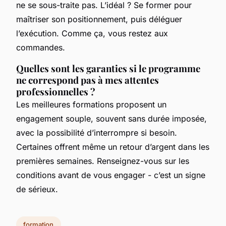
ne se sous-traite pas. L’idéal ? Se former pour
maîtriser son positionnement, puis déléguer
l’exécution. Comme ça, vous restez aux
commandes.
Quelles sont les garanties si le programme
ne correspond pas à mes attentes
professionnelles ?
Les meilleures formations proposent un
engagement souple, souvent sans durée imposée,
avec la possibilité d’interrompre si besoin.
Certaines offrent même un retour d’argent dans les
premières semaines. Renseignez-vous sur les
conditions avant de vous engager - c’est un signe
de sérieux.
formation