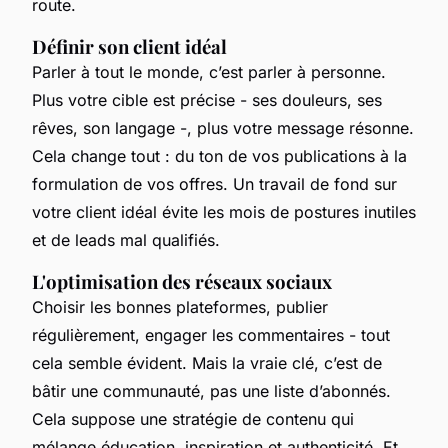
route.
Définir son client idéal
Parler à tout le monde, c’est parler à personne.
Plus votre cible est précise - ses douleurs, ses
rêves, son langage -, plus votre message résonne.
Cela change tout : du ton de vos publications à la
formulation de vos offres. Un travail de fond sur
votre client idéal évite les mois de postures inutiles
et de leads mal qualifiés.
L'optimisation des réseaux sociaux
Choisir les bonnes plateformes, publier
régulièrement, engager les commentaires - tout
cela semble évident. Mais la vraie clé, c’est de
bâtir une communauté, pas une liste d’abonnés.
Cela suppose une stratégie de contenu qui
mélange éducation, inspiration et authenticité. Et