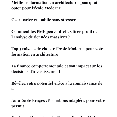
Meilleure formation en architecture : pourquoi
opter pour l'école Moderne
Oser parler en public sans stresser
Comment les PME peuvent-elles tirer profit de
l'analyse de données massives ?
Top 5 raisons de choisir l'école Moderne pour votre
formation en architecture
La finance comportementale et son impact sur les
décisions d'investissement
Révélez votre potentiel grâce à la connaissance de
soi
Auto-école Bruges : formations adaptées pour votre
permis