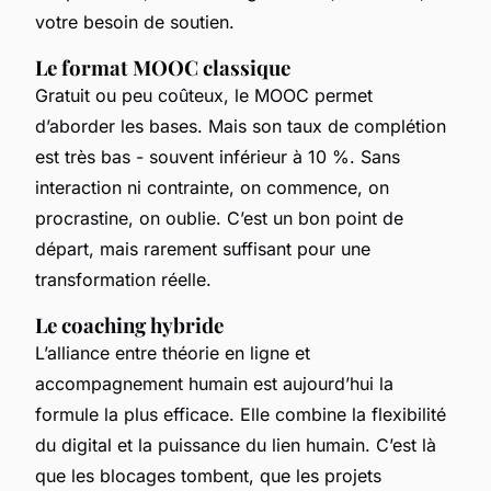
votre besoin de soutien.
Le format MOOC classique
Gratuit ou peu coûteux, le MOOC permet
d’aborder les bases. Mais son taux de complétion
est très bas - souvent inférieur à 10 %. Sans
interaction ni contrainte, on commence, on
procrastine, on oublie. C’est un bon point de
départ, mais rarement suffisant pour une
transformation réelle.
Le coaching hybride
L’alliance entre théorie en ligne et
accompagnement humain est aujourd’hui la
formule la plus efficace. Elle combine la flexibilité
du digital et la puissance du lien humain. C’est là
que les blocages tombent, que les projets