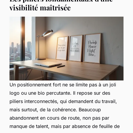
visibilité maîtrisée
Un positionnement fort ne se limite pas à un joli
logo ou une bio percutante. Il repose sur des
piliers interconnectés, qui demandent du travail,
mais surtout, de la cohérence. Beaucoup
abandonnent en cours de route, non pas par
manque de talent, mais par absence de feuille de