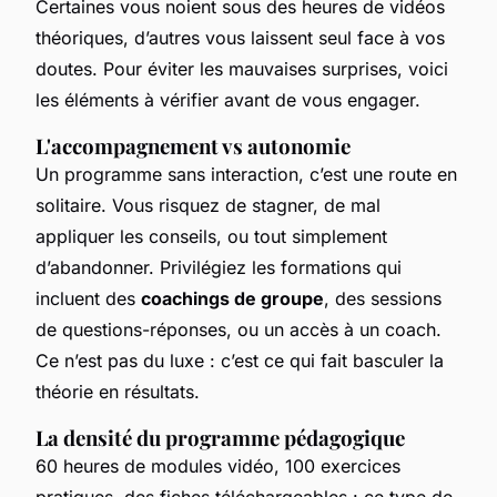
Certaines vous noient sous des heures de vidéos
théoriques, d’autres vous laissent seul face à vos
doutes. Pour éviter les mauvaises surprises, voici
les éléments à vérifier avant de vous engager.
L'accompagnement vs autonomie
Un programme sans interaction, c’est une route en
solitaire. Vous risquez de stagner, de mal
appliquer les conseils, ou tout simplement
d’abandonner. Privilégiez les formations qui
incluent des
coachings de groupe
, des sessions
de questions-réponses, ou un accès à un coach.
Ce n’est pas du luxe : c’est ce qui fait basculer la
théorie en résultats.
La densité du programme pédagogique
60 heures de modules vidéo, 100 exercices
pratiques, des fiches téléchargeables : ce type de