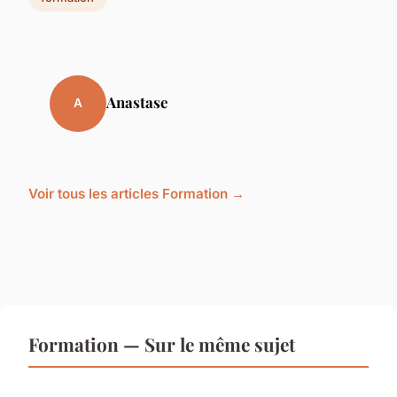
Anastase
A
Voir tous les articles Formation →
Formation — Sur le même sujet