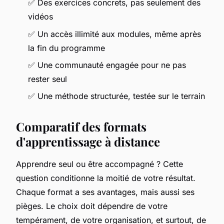
✅ Des exercices concrets, pas seulement des
vidéos
✅ Un accès illimité aux modules, même après
la fin du programme
✅ Une communauté engagée pour ne pas
rester seul
✅ Une méthode structurée, testée sur le terrain
Comparatif des formats
d'apprentissage à distance
Apprendre seul ou être accompagné ? Cette
question conditionne la moitié de votre résultat.
Chaque format a ses avantages, mais aussi ses
pièges. Le choix doit dépendre de votre
tempérament, de votre organisation, et surtout, de