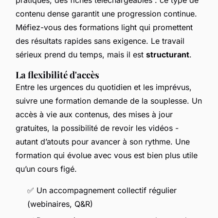
contenu dense garantit une progression continue.
Méfiez-vous des formations light qui promettent
des résultats rapides sans exigence. Le travail
sérieux prend du temps, mais il est
structurant
.
La flexibilité d'accès
Entre les urgences du quotidien et les imprévus,
suivre une formation demande de la souplesse. Un
accès à vie aux contenus, des mises à jour
gratuites, la possibilité de revoir les vidéos -
autant d’atouts pour avancer à son rythme. Une
formation qui évolue avec vous est bien plus utile
qu’un cours figé.
✅ Un accompagnement collectif régulier
(webinaires, Q&R)