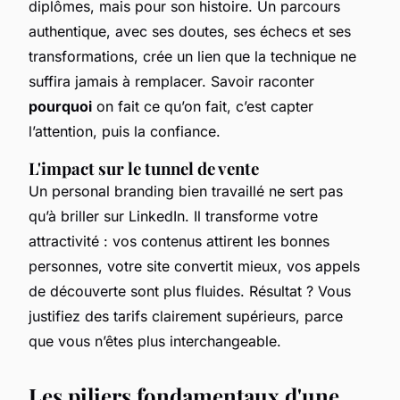
diplômes, mais pour son histoire. Un parcours
authentique, avec ses doutes, ses échecs et ses
transformations, crée un lien que la technique ne
suffira jamais à remplacer. Savoir raconter
pourquoi
on fait ce qu’on fait, c’est capter
l’attention, puis la confiance.
L'impact sur le tunnel de vente
Un personal branding bien travaillé ne sert pas
qu’à briller sur LinkedIn. Il transforme votre
attractivité : vos contenus attirent les bonnes
personnes, votre site convertit mieux, vos appels
de découverte sont plus fluides. Résultat ? Vous
justifiez des tarifs clairement supérieurs, parce
que vous n’êtes plus interchangeable.
Les piliers fondamentaux d'une