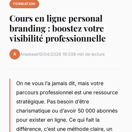
FORMATION
Cours en ligne personal
branding : boostez votre
visibilité professionnelle
A
Anastase
10/04/2026 19:20
8 min de lecture
On ne vous l’a jamais dit, mais votre
parcours professionnel est une ressource
stratégique. Pas besoin d’être
charismatique ou d’avoir 50 000 abonnés
pour exister en ligne. Ce qui fait la
différence, c’est une méthode claire, un