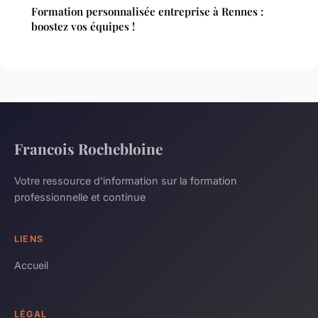
Formation personnalisée entreprise à Rennes :
boostez vos équipes !
Francois Rochebloine
Votre ressource d'information sur la formation
professionnelle et continue
LIENS
Accueil
LÉGAL