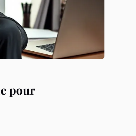
ne pour