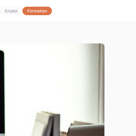
Emploi
Formation